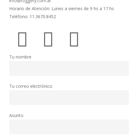
info@toggery.com.ar
Horario de Atención: Lunes a viernes de 9 hs a 17 hs
Teléfono: 11.3670.8452
Tu nombre
Tu correo electrónico
Asunto