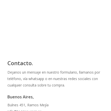
Contacto.
Dejanos un mensaje en nuestro formulario, llamanos por
teléfono, vía whatsapp o en nuestras redes sociales con
cualquier consulta sobre tu compra.
Buenos Aires,
Bulnes 451, Ramos Mejía