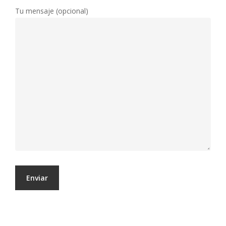
Tu mensaje (opcional)