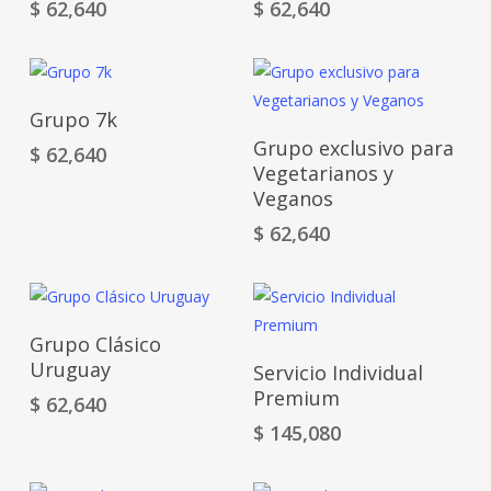
$
62,640
$
62,640
Agregar Al Carrito
Grupo 7k
Agregar Al Carrito
Grupo exclusivo para
$
62,640
Vegetarianos y
Veganos
$
62,640
Agregar Al Carrito
Grupo Clásico
Agregar Al Carrito
Uruguay
Servicio Individual
Premium
$
62,640
$
145,080