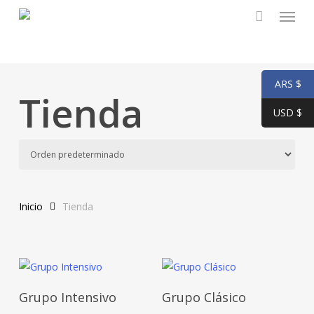
Menu
Skip
to
main
content
ARS $
Tienda
USD $
Inicio
Tienda
Agregar Al Carrito
Agregar Al Carrito
Grupo Intensivo
Grupo Clásico